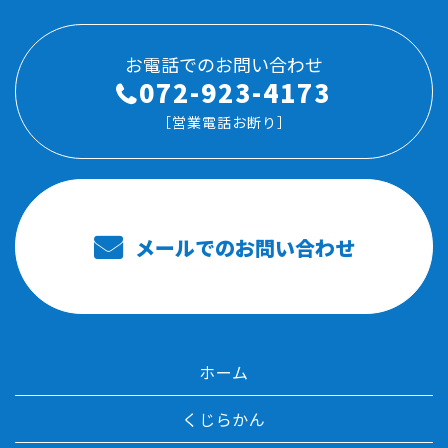
お電話でのお問い合わせ
072-923-4173
［営業電話お断り］
メールでのお問い合わせ
ホーム
くじらかん