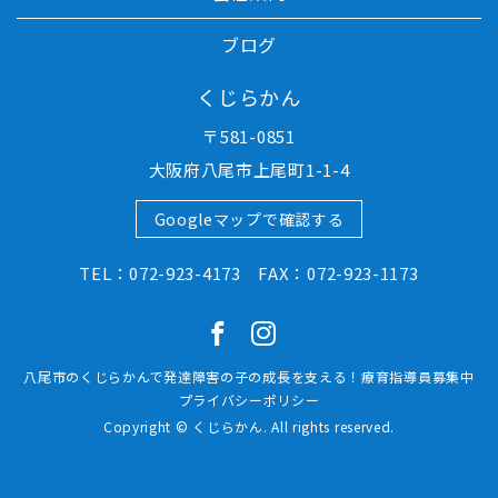
ブログ
くじらかん
〒581-0851
大阪府八尾市上尾町1-1-4
Googleマップで確認する
TEL：072-923-4173 FAX：072-923-1173
八尾市のくじらかんで発達障害の子の成長を支える！療育指導員募集中
プライバシーポリシー
Copyright © くじらかん. All rights reserved.