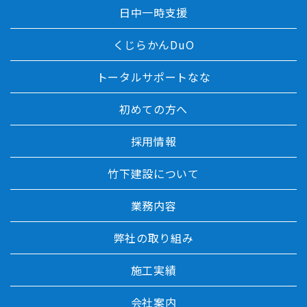
日中一時支援
くじらかんDuO
トータルサポートなな
初めての方へ
採用情報
竹下建設について
業務内容
弊社の取り組み
施工実績
会社案内