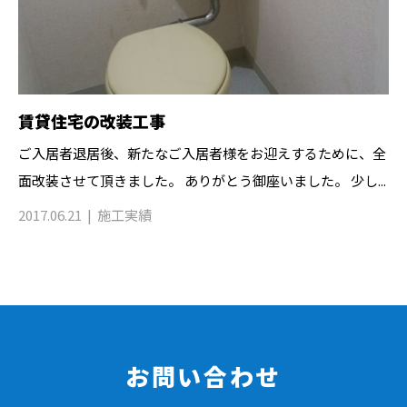
賃貸住宅の改装工事
ご入居者退居後、新たなご入居者様をお迎えするために、全
面改装させて頂きました。 ありがとう御座いました。 少し...
2017.06.21
施工実績
お問い合わせ