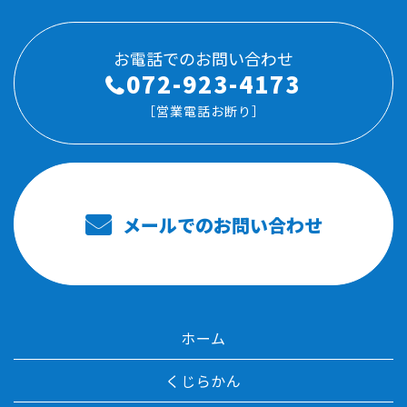
お電話でのお問い合わせ
072-923-4173
［営業電話お断り］
メールでのお問い合わせ
ホーム
くじらかん