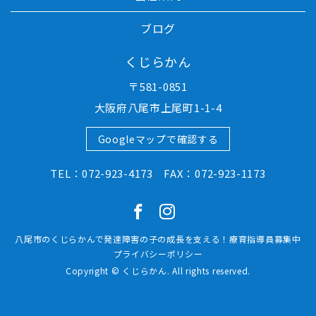
ブログ
くじらかん
〒581-0851
大阪府八尾市上尾町1-1-4
Googleマップで確認する
TEL：072-923-4173 FAX：072-923-1173
八尾市のくじらかんで発達障害の子の成長を支える！療育指導員募集中
プライバシーポリシー
Copyright © くじらかん. All rights reserved.