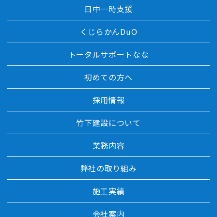
日中一時支援
くじらかんDuO
トータルサポートなな
初めての方へ
採用情報
竹下建設について
業務内容
弊社の取り組み
施工実績
会社案内