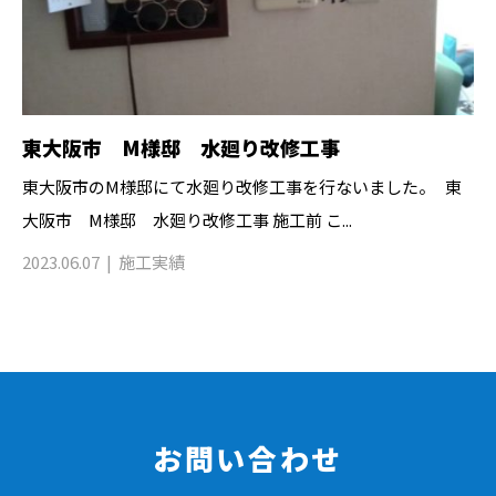
東大阪市 M様邸 水廻り改修工事
東大阪市のM様邸にて水廻り改修工事を行ないました。 東
大阪市 M様邸 水廻り改修工事 施工前 こ...
2023.06.07
施工実績
お問い合わせ