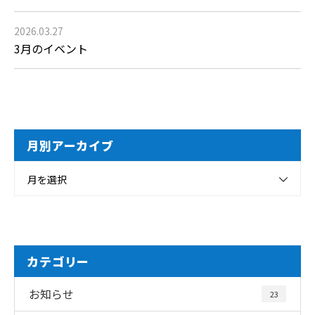
2026.03.27
3月のイベント
月別アーカイブ
月を選択
カテゴリー
お知らせ
23