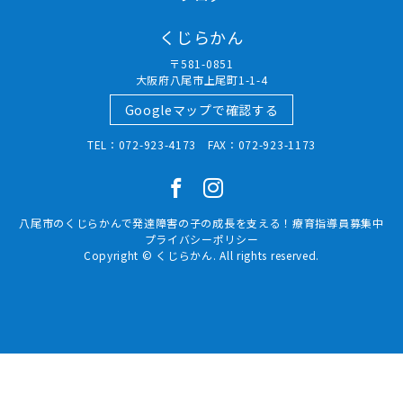
くじらかん
〒581-0851
大阪府八尾市上尾町1-1-4
Googleマップで確認する
TEL：072-923-4173 FAX：072-923-1173
八尾市のくじらかんで発達障害の子の成長を支える！療育指導員募集中
プライバシーポリシー
Copyright © くじらかん. All rights reserved.
ホーム
電話
メール
マップ