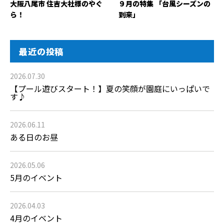
大阪八尾市 住吉大社様のやぐ
９月の特集 「台風シーズンの
ら！
到来」
最近の投稿
2026.07.30
【プール遊びスタート！】夏の笑顔が園庭にいっぱいで
す♪
2026.06.11
ある日のお昼
2026.05.06
5月のイベント
2026.04.03
4月のイベント