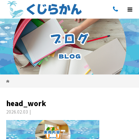
head_work
2026.02.03