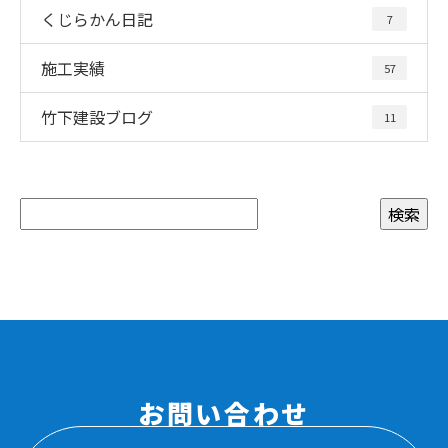
くじらかん日記
7
施工実績
57
竹下建設ブログ
11
お問い合わせ