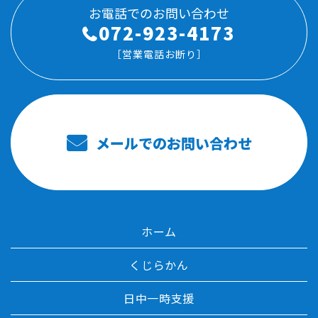
お電話でのお問い合わせ
072-923-4173
［営業電話お断り］
メールでのお問い合わせ
ホーム
くじらかん
日中一時支援