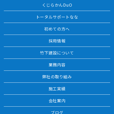
くじらかんDuO
トータルサポートなな
初めての方へ
採用情報
竹下建設について
業務内容
弊社の取り組み
施工実績
会社案内
ブログ