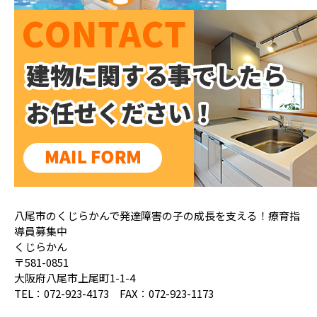
八尾市のくじらかんで発達障害の子の成長を支える！療育指
導員募集中
くじらかん
〒581-0851
大阪府八尾市上尾町1-1-4
TEL：072-923-4173 FAX：072-923-1173